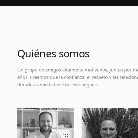
Quiénes somos
Un grupo de amigos altamente motivados, juntos por m
años. Creemos que la confianza, el respeto y las relacion
duraderas son la base de este negocio.