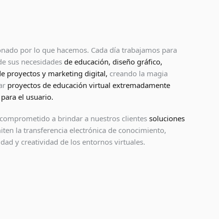
nado por lo que hacemos. Cada día trabajamos para
 de sus necesidades
de educación, diseño gráfico,
e proyectos y marketing digital,
creando la magia
lar
proyectos de educación virtual extremadamente
para el usuario.
omprometido a brindar a nuestros clientes
soluciones
ten la transferencia electrónica de conocimiento,
idad y creatividad de los entornos virtuales.