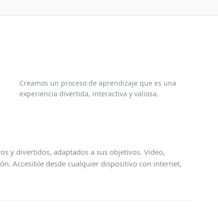
Creamos un proceso de aprendizaje que es una
experiencia divertida, interactiva y valiosa.
 y divertidos, adaptados a sus objetivos. Video,
ión. Accesible desde cualquier dispositivo con internet,