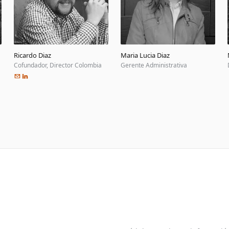
Ricardo Diaz
Maria Lucia Diaz
Cofundador, Director Colombia
Gerente Administrativa